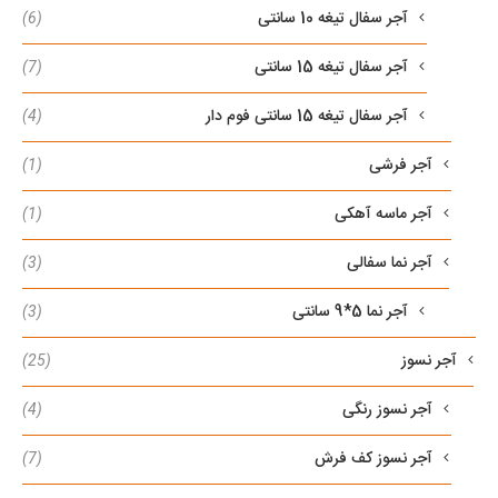
آجر سفال تیغه 10 سانتی
(6)
آجر سفال تیغه 15 سانتی
(7)
آجر سفال تیغه 15 سانتی فوم دار
(4)
آجر فرشی
(1)
آجر ماسه آهکی
(1)
آجر نما سفالی
(3)
آجر نما 5*9 سانتی
(3)
آجر نسوز
(25)
آجر نسوز رنگی
(4)
آجر نسوز کف فرش
(7)