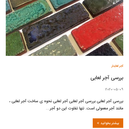
آجر لعابدار
بررسی آجر لعابی
2020-05-09
بررسی آجر لعابی بررسی آجر لعابی آجر لعابی نحوه ی ساخت آجر لعابی ،
مانند آجر معمولی است. تنها تفاوت این دو آجر…
بیشتر بخوانید