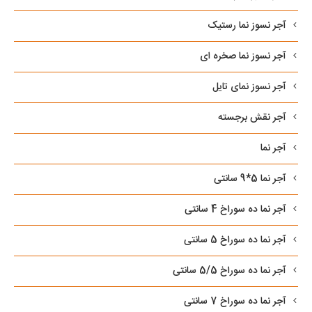
آجر نسوز نما رستیک
آجر نسوز نما صخره ای
آجر نسوز نمای تایل
آجر نقش برجسته
آجر نما
آجر نما 5*9 سانتی
آجر نما ده سوراخ 4 سانتی
آجر نما ده سوراخ 5 سانتی
آجر نما ده سوراخ 5/5 سانتی
آجر نما ده سوراخ 7 سانتی