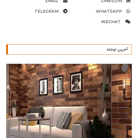
EMAIL
LINKEDIN
TELEGRAM
WHATSAPP
WECHAT
آخرین نوشته