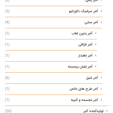
آجر رسی
(2)
آجر سرامیک دکوراتیو
(5)
آجر سنتی
(4)
آجر بدون لعاب
(1)
آجر قزاقی
(1)
آجر لعابدار
(1)
آجر نقش برجسته
(1)
آجر شیل
(6)
آجر طرح های خاص
(1)
آجر مجسمه و کتیبه
(1)
تولیدکننده آجر
(26)