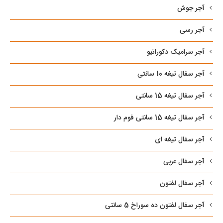
آجر جوش
آجر رسی
آجر سرامیک دکوراتیو
آجر سفال تیغه 10 سانتی
آجر سفال تیغه 15 سانتی
آجر سفال تیغه 15 سانتی فوم دار
آجر سفال تیغه ای
آجر سفال عربی
آجر سفال لفتون
آجر سفال لفتون ده سوراخ 5 سانتی