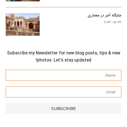
جایگاه آجر در معماری
2022-05-22
Subscribe my Newsletter for new blog posts, tips & new
photos. Let's stay updated!