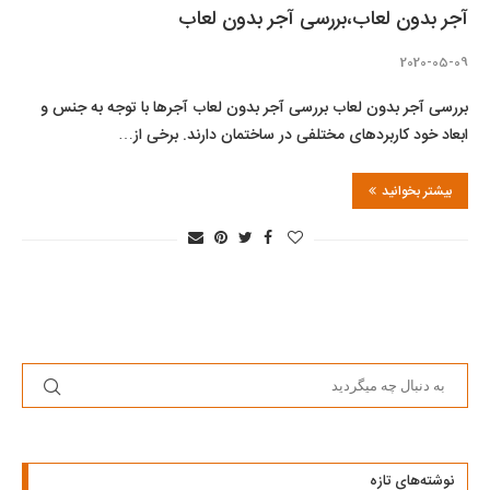
آجر بدون لعاب،بررسی آجر بدون لعاب
2020-05-09
بررسی آجر بدون لعاب بررسی آجر بدون لعاب آجرها با توجه به جنس و
ابعاد خود کاربردهای مختلفی در ساختمان دارند. برخی از…
بیشتر بخوانید
نوشته‌های تازه