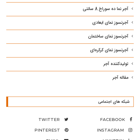
آجر نما ده سوراخ 8 سانتی
آجرنسوز نمای ابعادی
آجرنسوز نمای ساختمان
آجرنسوز نمای کرکره‌ای
تولیدکننده آجر
مقاله آجر
شبکه های اجتماعی
TWITTER
FACEBOOK
PINTEREST
INSTAGRAM