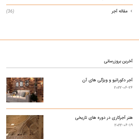
مقاله آجر
(36)
آخرین بروزرسانی
آجر دکوراتیو و ویژگی های آن
2022-06-26
هنر آجرکاری در دوره های تاریخی
2022-06-19