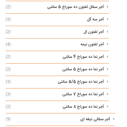
آجر سفال لفتون ده سوراخ 5 سانتی
(2)
آجر سه گل
(5)
آجر لفتون ال
(2)
آجر لفتون نیمه
(4)
آجر نما ده سوراخ 4 سانتی
(2)
آجر نما ده سوراخ 5 سانتی
(2)
آجر نما ده سوراخ 5/5 سانتی
(3)
آجر نما ده سوراخ 7 سانتی
(3)
آجر نما ده سوراخ 8 سانتی
(2)
آجر سفالی تیغه ای
(9)