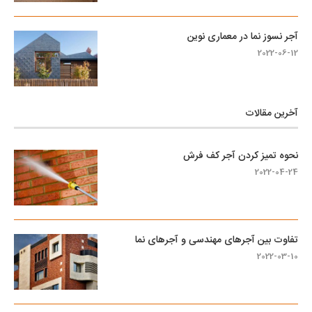
آجر نسوز نما در معماری نوین
2022-06-12
آخرین مقالات
نحوه تمیز کردن آجر کف فرش
2022-04-24
تفاوت بین آجرهای مهندسی و آجرهای نما
2022-03-10