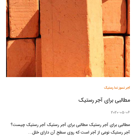
آجر نسوز نما رستیک
مطالبی برای آجر رستیک
2020-05-06
مطالبی برای آجر رستیک مطالبی برای آجر رستیک آجر رستیک چیست؟
آجر رستیک نوعی از آجر است که روی سطح آن دارای خلل…