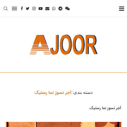
آجر نسوز نما رستیک
دسته بندی:
آجر نسوز نما رستیک