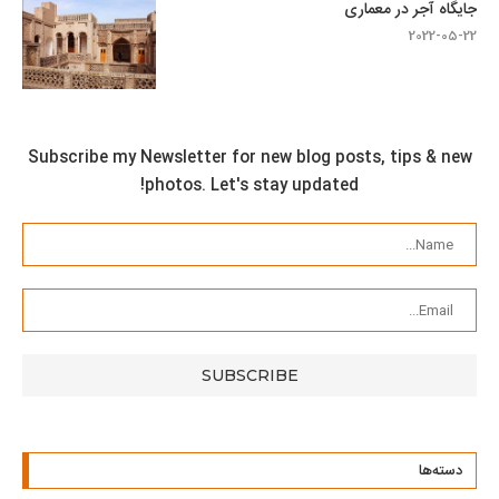
جایگاه آجر در معماری
2022-05-22
Subscribe my Newsletter for new blog posts, tips & new
photos. Let's stay updated!
دسته‌ها