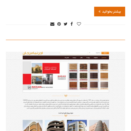
بیشتر بخوانید