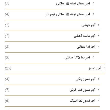
آجر سفال تیغه 15 سانتی
(7)
آجر سفال تیغه 15 سانتی فوم دار
(4)
آجر فرشی
(1)
آجر ماسه آهکی
(1)
آجر نما سفالی
(3)
آجر نما 5*9 سانتی
(3)
آجر نسوز
(25)
آجر نسوز رنگی
(4)
آجر نسوز کف فرش
(7)
آجر نسوز نما آنتیک
(6)