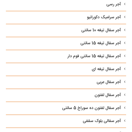
آجر رسی
آجر سرامیک دکوراتیو
آجر سفال تیغه 10 سانتی
آجر سفال تیغه 15 سانتی
آجر سفال تیغه 15 سانتی فوم دار
آجر سفال تیغه ای
آجر سفال عربی
آجر سفال لفتون
آجر سفال لفتون ده سوراخ 5 سانتی
آجر سفالی بلوک سقفی