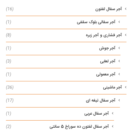
آجر سفال لفتون
(16)
آجر سفالی بلوک سقفی
(1)
آجر فشاری و آجر زبره
(8)
آجر جوش
(1)
آجر لعابی
(3)
آجر معمولی
(1)
آجر ماشینی
(36)
آجر سفال تیغه ای
(17)
آجر سفال عربی
(1)
آجر سفال لفتون ده سوراخ 5 سانتی
(2)