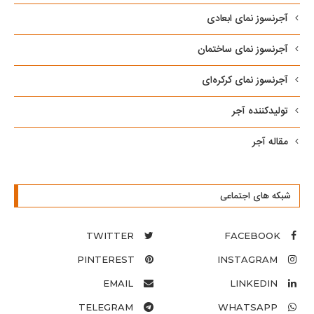
آجرنسوز نمای ابعادی
آجرنسوز نمای ساختمان
آجرنسوز نمای کرکره‌ای
تولیدکننده آجر
مقاله آجر
شبکه های اجتماعی
TWITTER
FACEBOOK
PINTEREST
INSTAGRAM
EMAIL
LINKEDIN
TELEGRAM
WHATSAPP