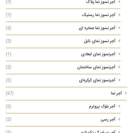
آجر نسوز نما پلاک
(7)
آجر نسوز نما رستیک
(7)
آجر نسوز نما صخره ای
(5)
آجر نسوز نمای تایل
(2)
آجرنسوز نمای ابعادی
(1)
آجرنسوز نمای ساختمان
(2)
آجرنسوز نمای کرکره‌ای
(2)
آجر نما
(67)
آجر بلوک پروترم
(2)
آجر رسی
(2)
آجر سرامیک دکوراتیو
(5)