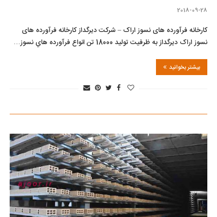
2018-09-28
کارخانه فرآورده های نسوز اراک – شرکت دیرگداز کارخانه فرآورده های
نسوز اراک دیرگداز به ظرفیت تولید 18000 تن انواع فرآورده هاي نسوز…
بیشتر بخوانید