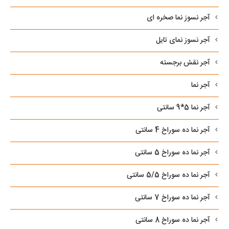
آجر نسوز نما صخره ای
آجر نسوز نمای تایل
آجر نقش برجسته
آجر نما
آجر نما 5*9 سانتی
آجر نما ده سوراخ 4 سانتی
آجر نما ده سوراخ 5 سانتی
آجر نما ده سوراخ 5/5 سانتی
آجر نما ده سوراخ 7 سانتی
آجر نما ده سوراخ 8 سانتی