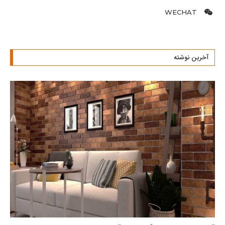
WECHAT
آخرین نوشته