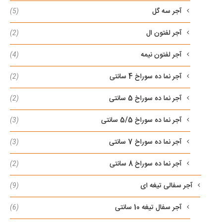
آجر سه گل
(5)
آجر لفتون ال
(2)
آجر لفتون نیمه
(4)
آجر نما ده سوراخ 4 سانتی
(2)
آجر نما ده سوراخ 5 سانتی
(2)
آجر نما ده سوراخ 5/5 سانتی
(3)
آجر نما ده سوراخ 7 سانتی
(3)
آجر نما ده سوراخ 8 سانتی
(2)
آجر سفالی تیغه ای
(9)
آجر سفال تیغه 10 سانتی
(6)