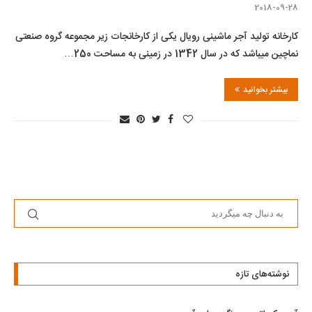
2018-09-28
کارخانه تولید آجر ماشینی رویال یکی از کارخانجات زیر مجموعه گروه صنعتی
نماچین میباشد که در سال 1342 در زمینی به مساحت 250…
بیشتر بخوانید
نوشته‌های تازه