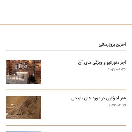
آخرین بروزرسانی
آجر دکوراتیو و ویژگی های آن
2022-06-26
هنر آجرکاری در دوره های تاریخی
2022-06-19