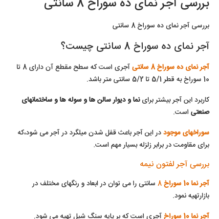
بررسی آجر نمای ده سوراخ 8 سانتی
بررسی آجر نمای ده سوراخ 8 سانتی
آجر نمای ده سوراخ 8 سانتی چیست؟
آجر نمای ده سوراخ 8 سانتی
آجری است که سطح مقطع آن دارای 8 تا
10 سوراخ به قطر 5/1 تا 5/2 سانتی متر باشد.
کاربرد این آجر بیشتر برای
نما و دیوار سالن ها و سوله ها و ساختمانهای
صنعتی
است.
سوراخهای موجود
در این آجر باعث قفل شدن میلگرد در آجر می شود،که
برای مقاومت در برابر زلزله بسیار مهم است.
بررسی آجر لفتون نیمه
آجر نما 10 سوراخ
8
سانتی را می توان در ابعاد و رنگهای مختلف در
بازارتهیه نمود.
آجر نما 10 سوراخ
آجری است که بر پایه سنگ شیل تهیه می شود.