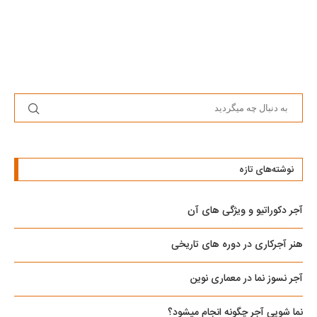
نوشته‌های تازه
آجر دکوراتیو و ویژگی های آن
هنر آجرکاری در دوره های تاریخی
آجر نسوز نما در معماری نوین
نما شویی آجر چگونه انجام میشود؟