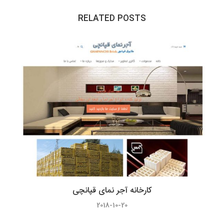
RELATED POSTS
کارخانه آجر نمای قپانچی
2018-10-20