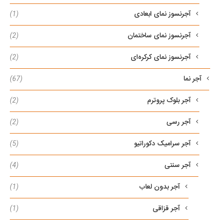
آجرنسوز نمای ابعادی
(1)
آجرنسوز نمای ساختمان
(2)
آجرنسوز نمای کرکره‌ای
(2)
آجر نما
(67)
آجر بلوک پروترم
(2)
آجر رسی
(2)
آجر سرامیک دکوراتیو
(5)
آجر سنتی
(4)
آجر بدون لعاب
(1)
آجر قزاقی
(1)