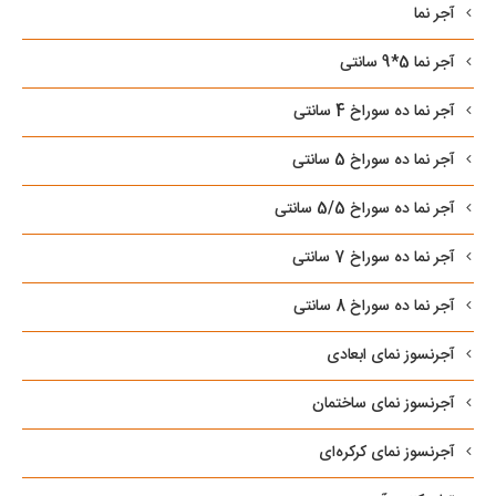
آجر نما
آجر نما 5*9 سانتی
آجر نما ده سوراخ 4 سانتی
آجر نما ده سوراخ 5 سانتی
آجر نما ده سوراخ 5/5 سانتی
آجر نما ده سوراخ 7 سانتی
آجر نما ده سوراخ 8 سانتی
آجرنسوز نمای ابعادی
آجرنسوز نمای ساختمان
آجرنسوز نمای کرکره‌ای