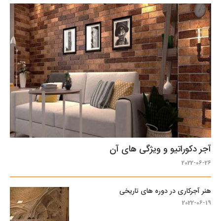
آجر دکوراتیو و ویژگی های آن
2022-06-26
هنر آجرکاری در دوره های تاریخی
2022-06-19