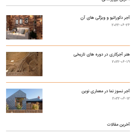
آجر دکوراتیو و ویژگی های آن
2022-06-26
هنر آجرکاری در دوره های تاریخی
2022-06-19
آجر نسوز نما در معماری نوین
2022-06-12
آخرین مقالات