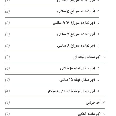
آجر نما ده سوراخ 4 سانتی
(2)
آجر نما ده سوراخ 5 سانتی
(2)
آجر نما ده سوراخ 5/5 سانتی
(3)
آجر نما ده سوراخ 7 سانتی
(3)
آجر نما ده سوراخ 8 سانتی
(2)
آجر سفالی تیغه ای
(9)
آجر سفال تیغه 10 سانتی
(6)
آجر سفال تیغه 15 سانتی
(7)
آجر سفال تیغه 15 سانتی فوم دار
(4)
آجر فرشی
(1)
آجر ماسه آهکی
(1)