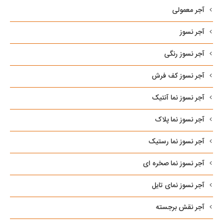
آجر معمولی
آجر نسوز
آجر نسوز رنگی
آجر نسوز کف فرش
آجر نسوز نما آنتیک
آجر نسوز نما پلاک
آجر نسوز نما رستیک
آجر نسوز نما صخره ای
آجر نسوز نمای تایل
آجر نقش برجسته