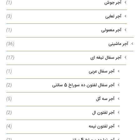
آجر جوش
(1)
آجر لعابی
(3)
آجر معمولی
(1)
آجر ماشینی
(36)
آجر سفال تیغه ای
(17)
آجر سفال عربی
(1)
آجر سفال لفتون ده سوراخ 5 سانتی
(2)
آجر سه گل
(5)
آجر لفتون ال
(2)
آجر لفتون نیمه
(4)