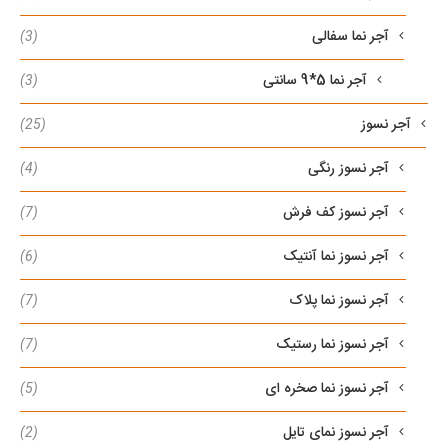
آجر نما سفالی
(3)
آجر نما 5*9 سانتی
(3)
آجر نسوز
(25)
آجر نسوز رنگی
(4)
آجر نسوز کف فرش
(7)
آجر نسوز نما آنتیک
(6)
آجر نسوز نما پلاک
(7)
آجر نسوز نما رستیک
(7)
آجر نسوز نما صخره ای
(5)
آجر نسوز نمای تایل
(2)