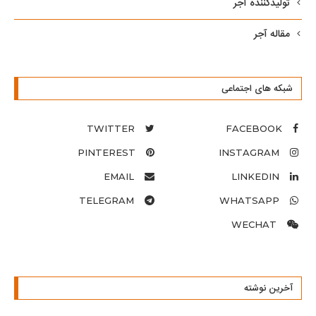
تولیدکننده آجر
مقاله آجر
شبکه های اجتماعی
TWITTER
FACEBOOK
PINTEREST
INSTAGRAM
EMAIL
LINKEDIN
TELEGRAM
WHATSAPP
WECHAT
آخرین نوشته