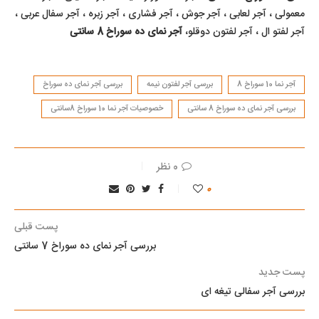
معمولی ، آجر لعابی ، آجر جوش ، آجر فشاری ، آجر زبره ، آجر سفال عربی ،
آجر لفتو ال ، آجر لفتون دوقلو،
آجر نمای ده سوراخ 8 سانتی
آجر نما 10 سوراخ 8
بررسی آجر لفتون نیمه
بررسی آجر نمای ده سوراخ
بررسی آجر نمای ده سوراخ 8 سانتی
خصوصیات آجر نما 10 سوراخ 8سانتی
0 نظر
0
پست قبلی
بررسی آجر نمای ده سوراخ 7 سانتی
پست جدید
بررسی آجر سفالی تیغه ای