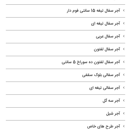
آجر سفال تیغه 15 سانتی فوم دار
آجر سفال تیغه ای
آجر سفال عربی
آجر سفال لفتون
آجر سفال لفتون ده سوراخ 5 سانتی
آجر سفالی بلوک سقفی
آجر سفالی تیغه ای
آجر سه گل
آجر شیل
آجر طرح های خاص