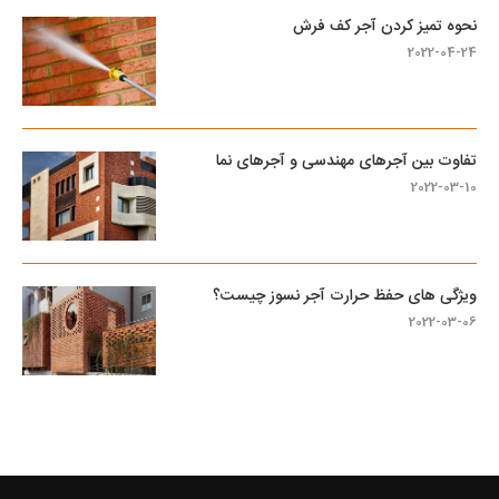
نحوه تمیز کردن آجر کف فرش
2022-04-24
تفاوت بین آجرهای مهندسی و آجرهای نما
2022-03-10
ویژگی های حفظ حرارت آجر نسوز چیست؟
2022-03-06