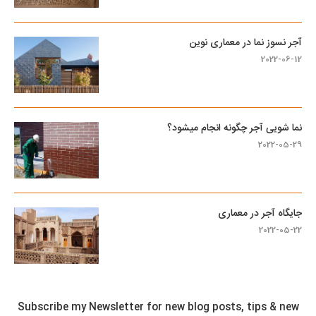
آجر نسوز نما در معماری نوین
2022-06-12
نما شویی آجر چگونه انجام میشود؟
2022-05-29
جایگاه آجر در معماری
2022-05-22
Subscribe my Newsletter for new blog posts, tips & new